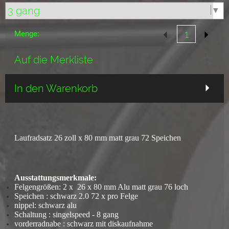
Menge:
Auf die Merkliste
In den Warenkorb
Laufradsatz 26 zoll x 80 mm matt grau 72 Speichen
Ausstattungsmerkmale:
Felgengrößen: 2 x 26 x 80 mm Alu matt grau 76 loch
Speichen : schwarz 2.0 72 x pro Felge
nippel: schwarz alu
Schaltung : singelspeed - 8 gang
vorderradnabe : schwarz mit diskaufnahme