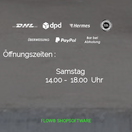
Öffnungszeiten :
Samstag
14.00 - 18.00 Uhr
FLOW® SHOPSOFTWARE