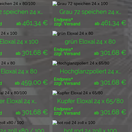
ng
3 gang
8 gang
S
7 Gang
3 gang
8 gang
2 speichen 24 x…
Grau 72 speichen 24 x…
Endpreis*
461,34
€
461,34
€
ab
ab
d
zzgl. Versand
ng
3 gang
8 gang
S
7 Gang
3 gang
8 gang
Eloxal 24 x 100
grün Eloxal 24 x 80
Endpreis*
301,68
€
301,68
€
ab
ab
d
zzgl. Versand
g
3 gang
8 gang
S
7 Gang
3 gang
8 gang
Eloxal 24 x 80
Hochglanzpoliert 24 x…
Endpreis*
459,00
€
301,68
€
ab
ab
d
zzgl. Versand
ng
3 gang
8 gang
S
7 Gang
3 gang
8 gang
r Eloxal 24 x…
Kupfer Eloxal 24 x 65/80
Endpreis*
301,68
€
301,68
€
ab
ab
d
zzgl. Versand
ng
3 gang
8 gang
S
7 Gang
3 gang
8 gang
 24 zoll x80 / 100
hot rod 24 zoll x 100