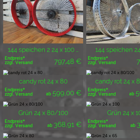
144 speichen 2 24 x 100 …
144 speichen 24
Endpreis*
Endpreis*
797,48
€
7
zzgl. Versand
zzgl. Versand
7 Gang
3 gang
8 gang
7 Gang
3 gang
candy rot 24 x 80
candy rot 24 x 
Endpreis*
Endpreis*
599,00
€
5
ab
ab
zzgl. Versand
zzgl. Versand
S
7 Gang
3 gang
8 gang
S
7 Gang
3 gang
Grün 24 x 80/100
Grün 24 x 1
Endpreis*
Endpreis*
368,91
€
ab
ab
zzgl. Versand
zzgl. Versand