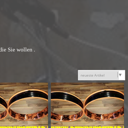
die Sie wollen .