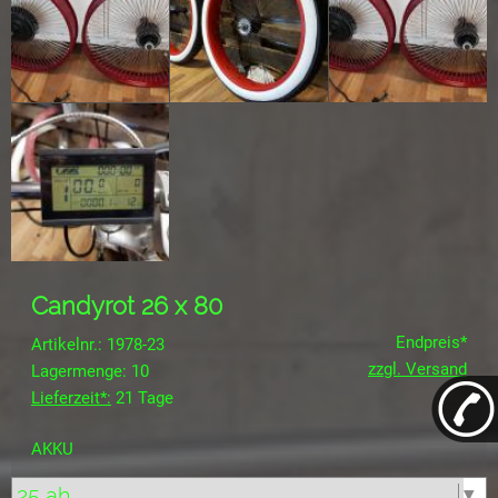
Candyrot 26 x 80
Endpreis*
Artikelnr.: 1978-23
zzgl. Versand
Lagermenge: 10
Lieferzeit*:
21 Tage
AKKU