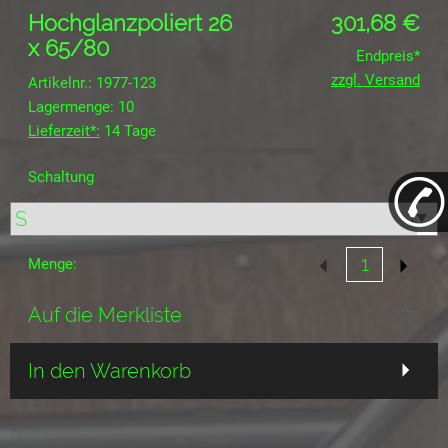
Hochglanzpoliert 26
301,68
€
x 65/80
Endpreis*
zzgl. Versand
Artikelnr.: 1977-123
Lagermenge: 10
Lieferzeit*:
14 Tage
Schaltung
Menge:
Auf die Merkliste
In den Warenkorb