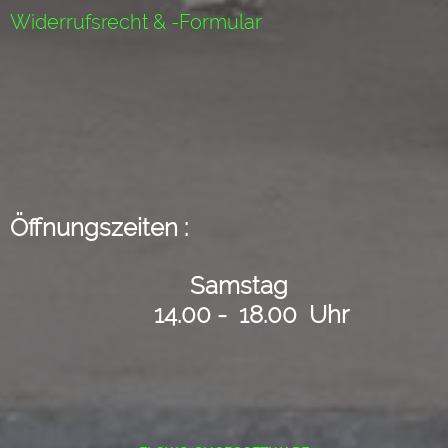
Widerrufsrecht & -Formular
Öffnungszeiten :
Samstag
14.00 - 18.00 Uhr