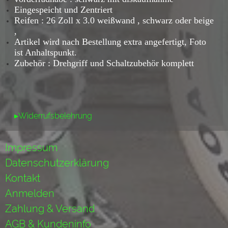
Eingespeicht und Zentriert
Reifen : 26 Zoll x 3.0 weißwand , schwarz oder beige
,
Artikel wird nach Bestellung extra angefertigt, Foto
ist Anhaltspunkt.
Zubehör : Drehgriff und Schaltzubehör komplett
▸Widerrufsbelehrung
Impressum
Datenschutzerklärung
Kontakt
Anmelden
Zahlung & Versand
AGB & Kundeninfo