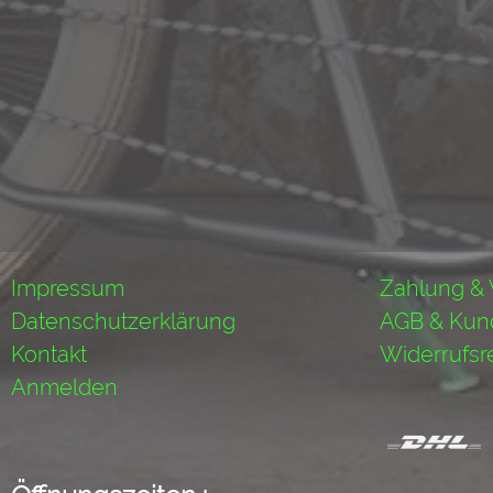
Impressum
Zahlung &
Datenschutzerklärung
AGB & Kun
Kontakt
Widerrufsr
Anmelden