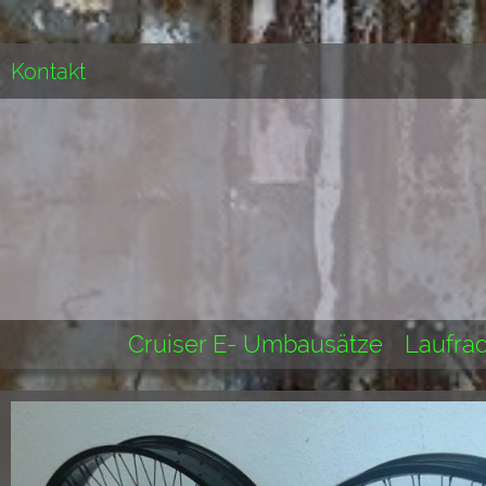
Kontakt
Cruiser E- Umbausätze
Laufrad