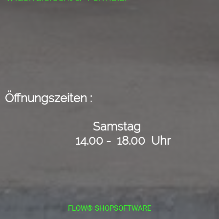
Öffnungszeiten :
Samstag
14.00 - 18.00 Uhr
FLOW® SHOPSOFTWARE