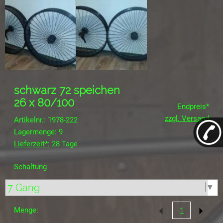
schwarz 72 speichen
26 x 80/100
Endpreis*
zzgl. Versand
Artikelnr.: 1978-222
Lagermenge: 9
Lieferzeit*:
28 Tage
Schaltung
Menge: