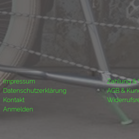
Impressum
Zahlung &
Datenschutzerklärung
AGB & Kun
Kontakt
Widerrufsr
Anmelden